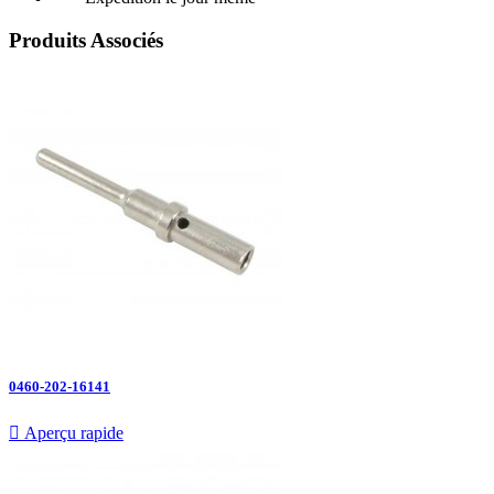
Produits Associés
0460-202-16141

Aperçu rapide