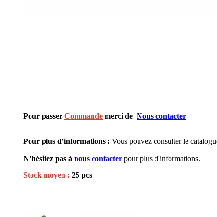
Pour passer
Commande
merci de
Nous contacter
Pour plus d’informations :
Vous pouvez consulter le catalog
N’hésitez pas à
nous contacter
pour plus d'informations.
Stock moyen :
25 pcs