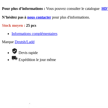
Pour plus d’informations :
Vous pouvez consulter le catalogue
HDT
N’hésitez pas à
nous contacter
pour plus d'informations.
Stock moyen :
25 pcs
Informations complémentaires
Marque
Deutsh/Ladd
Devis rapide
Expédition le jour même