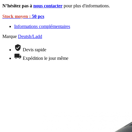
N’hésitez pas à
nous contacter
pour plus d'informations.
Stock moyen :
50 pcs
Informations complémentaires
Marque
Deutsh/Ladd
Devis rapide
Expédition le jour même