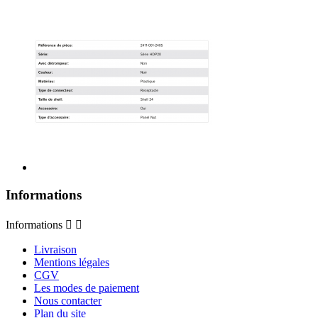
Informations
Informations


Livraison
Mentions légales
CGV
Les modes de paiement
Nous contacter
Plan du site