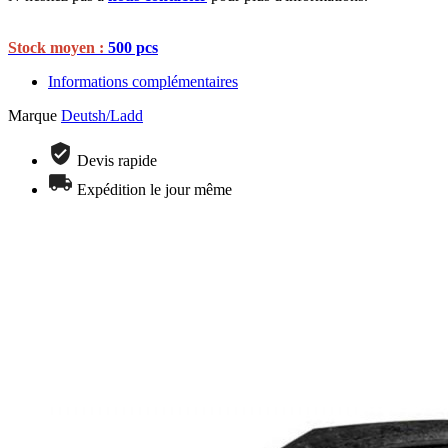
Stock moyen :
500 pcs
Informations complémentaires
Marque
Deutsh/Ladd
Devis rapide
Expédition le jour même