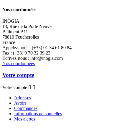
Nos coordonnées
INOGIA
13, Rue de la Porte Neuve
Bâtiment B11
78810 Feucherolles
France
Appelez-nous :
(+33) 01 34 61 80 84
Fax :
(+33) 9 70 32 39 23
Écrivez-nous :
info@inogia.com
Nos coordonnées
Votre compte
Votre compte


Adresses
Avoirs
Commandes
Informations personnelles
Mes alertes