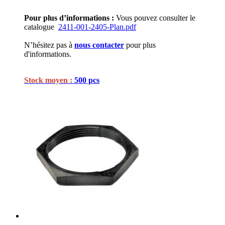
Pour plus d’informations :
Vous pouvez consulter le
catalogue
2411-001-2405-Plan.pdf
N’hésitez pas à
nous contacter
pour plus
d'informations.
Stock moyen :
500 pcs