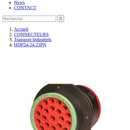
News
CONTACT

Accueil
CONNECTEURS
Transport Industriels
HDP24-24-23PN