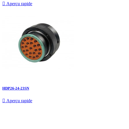

Aperçu rapide
HDP26-24-23SN

Aperçu rapide