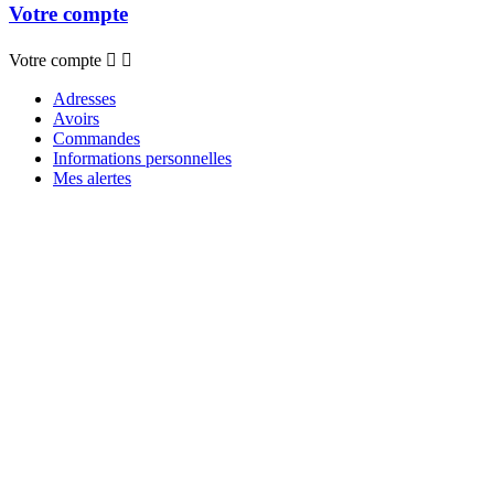
Votre compte
Votre compte


Adresses
Avoirs
Commandes
Informations personnelles
Mes alertes