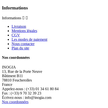
Informations
Informations


Livraison
Mentions légales
CGV
Les modes de paiement
Nous contacter
Plan du site
Nos coordonnées
INOGIA
13, Rue de la Porte Neuve
Bâtiment B11
78810 Feucherolles
France
Appelez-nous :
(+33) 01 34 61 80 84
Fax :
(+33) 9 70 32 39 23
Écrivez-nous :
info@inogia.com
Nos coordonnées