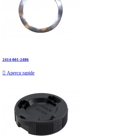
2414-001-2486

Aperçu rapide