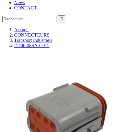
News
CONTACT

Accueil
CONNECTEURS
Transport Industriels
DT06-08SA-C015