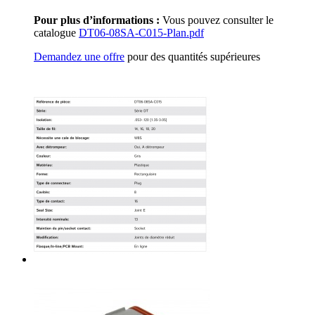
Pour plus d’informations :
Vous pouvez consulter le
catalogue
DT06-08SA-C015-Plan.pdf
Demandez une offre
pour des quantités supérieures