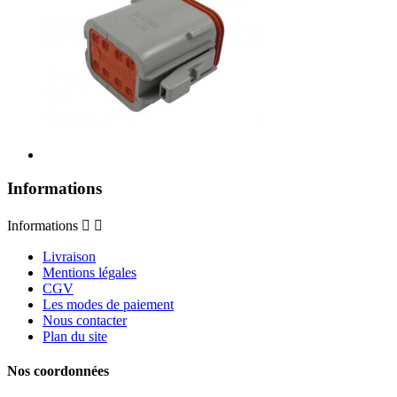
Informations
Informations


Livraison
Mentions légales
CGV
Les modes de paiement
Nous contacter
Plan du site
Nos coordonnées