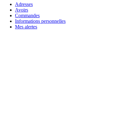
Adresses
Avoirs
Commandes
Informations personnelles
Mes alertes