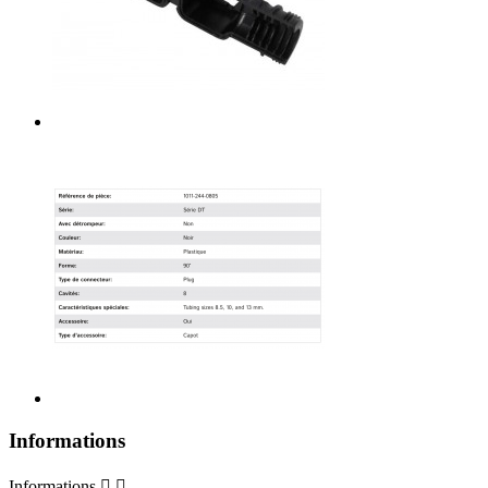
Informations
Informations

