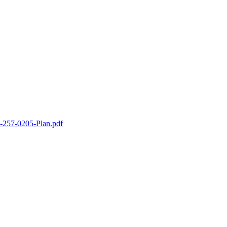
-257-0205-Plan.pdf