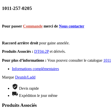
1011-257-0205
Pour passer
Commande
merci de
Nous contacter
Raccord arrière droit
pour gaine annelée.
Produits Associés :
DT04-2P
et dérivés.
Pour plus d’informations :
Vous pouvez consulter le catalogue
1011
Informations complémentaires
Marque
Deutsh/Ladd
Devis rapide
Expédition le jour même
Produits Associés