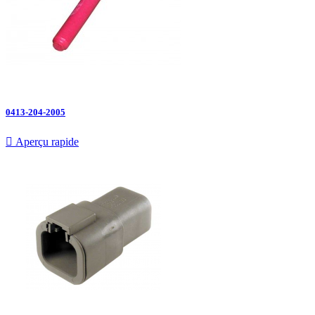
0413-204-2005

Aperçu rapide