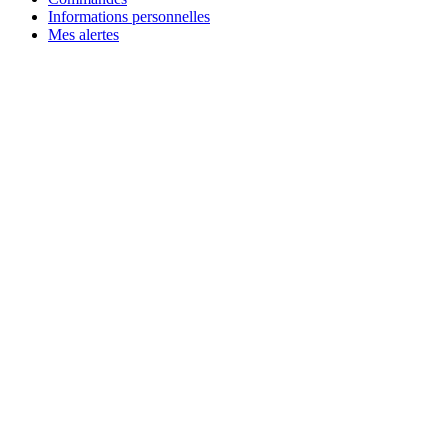
Informations personnelles
Mes alertes