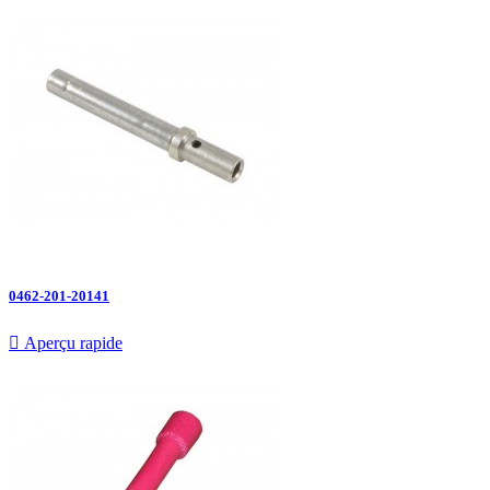
0462-201-20141

Aperçu rapide