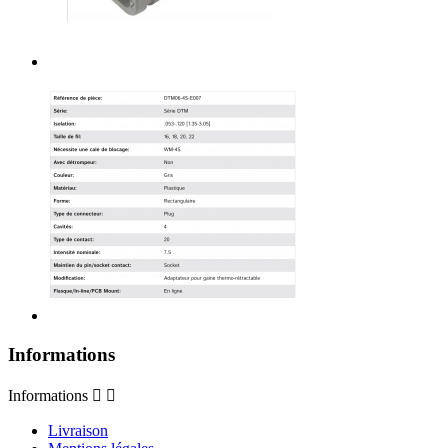
Informations
Informations


Livraison