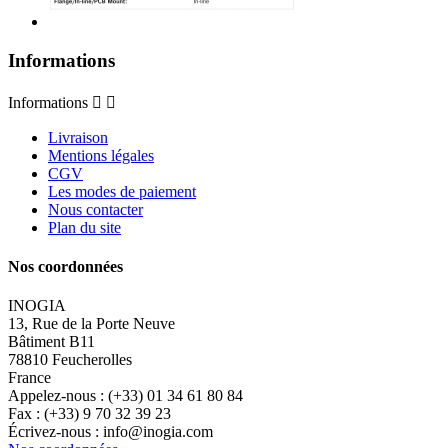
Informations
Informations


Livraison
Mentions légales
CGV
Les modes de paiement
Nous contacter
Plan du site
Nos coordonnées
INOGIA
13, Rue de la Porte Neuve
Bâtiment B11
78810 Feucherolles
France
Appelez-nous :
(+33) 01 34 61 80 84
Fax :
(+33) 9 70 32 39 23
Écrivez-nous :
info@inogia.com