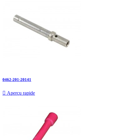
0462-201-20141

Aperçu rapide