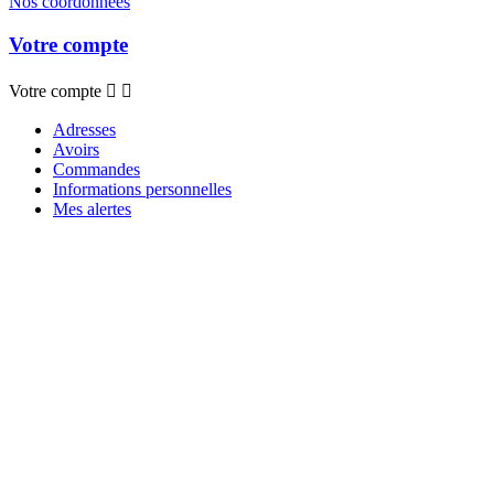
Nos coordonnées
Votre compte
Votre compte


Adresses
Avoirs
Commandes
Informations personnelles
Mes alertes