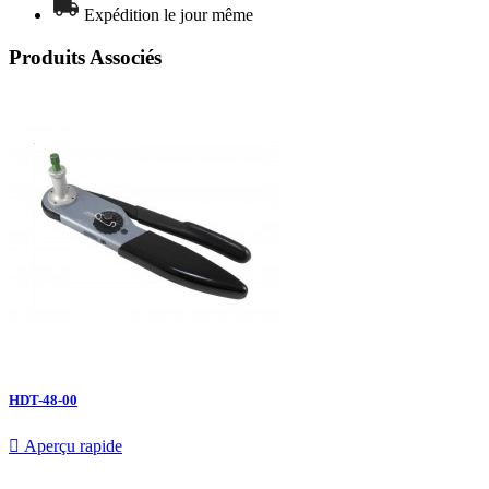
Expédition le jour même
Produits Associés
HDT-48-00

Aperçu rapide