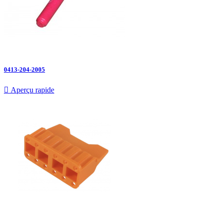
0413-204-2005

Aperçu rapide