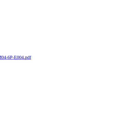
04-6P-E004.pdf