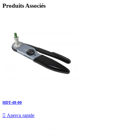
Produits Associés
HDT-48-00

Aperçu rapide