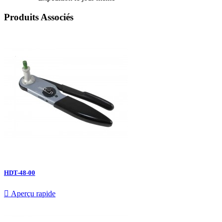
Produits Associés
HDT-48-00

Aperçu rapide