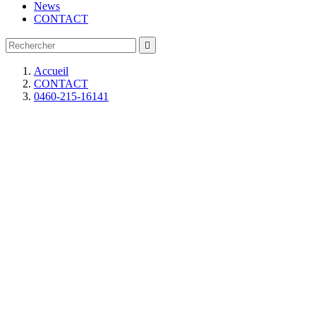
News
CONTACT

Accueil
CONTACT
0460-215-16141