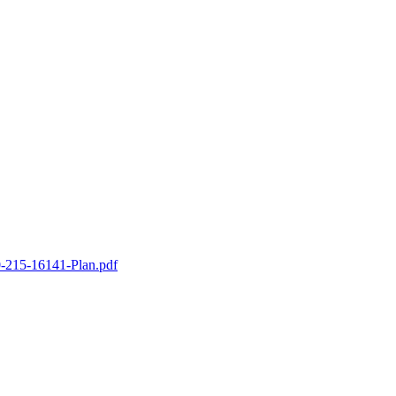
-215-16141-Plan.pdf