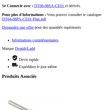
Se Connecte avec :
DT06-08SA-CE01
et dérivés.
Pour plus d’informations :
Vous pouvez consulter le catalogue
DT04-08PA-CE01-Plan.pdf
Demandez une offre
pour des quantités supérieures
Informations complémentaires
Marque
Deutsh/Ladd
Devis rapide
Expédition le jour même
Produits Associés