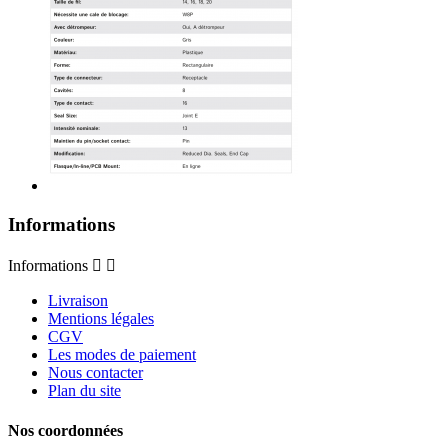
Informations
Informations


Livraison
Mentions légales
CGV
Les modes de paiement
Nous contacter
Plan du site
Nos coordonnées