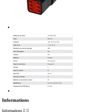
Informations
Informations

