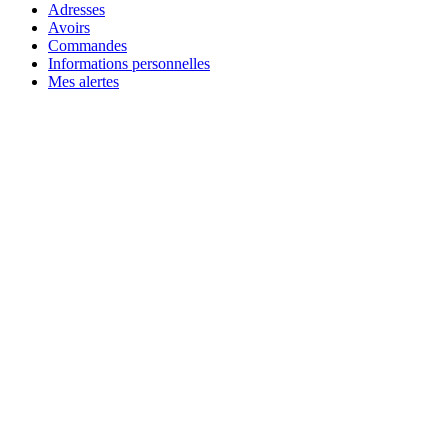
Adresses
Avoirs
Commandes
Informations personnelles
Mes alertes