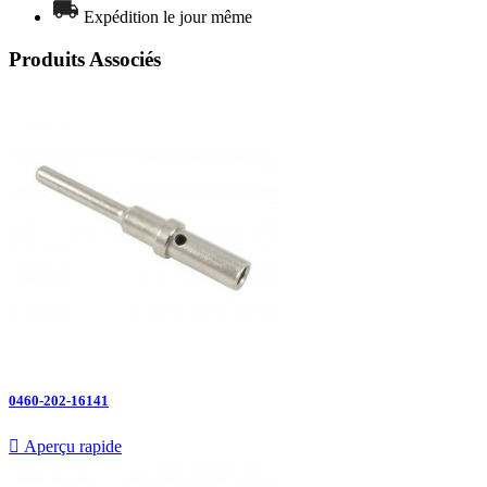
Expédition le jour même
Produits Associés
0460-202-16141

Aperçu rapide