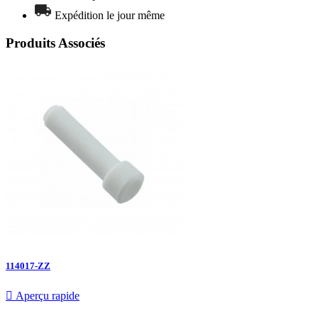
Expédition le jour même
Produits Associés
114017-ZZ

Aperçu rapide