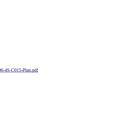
6-4S-C015-Plan.pdf