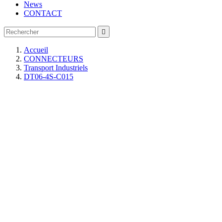
News
CONTACT

Accueil
CONNECTEURS
Transport Industriels
DT06-4S-C015