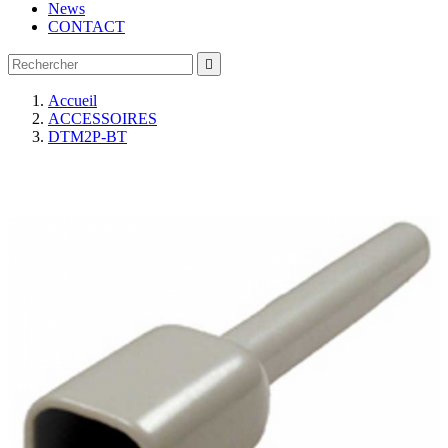
News
CONTACT

Accueil
ACCESSOIRES
DTM2P-BT