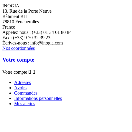
INOGIA
13, Rue de la Porte Neuve
Bâtiment B11
78810 Feucherolles
France
Appelez-nous :
(+33) 01 34 61 80 84
Fax :
(+33) 9 70 32 39 23
Écrivez-nous :
info@inogia.com
Nos coordonnées
Votre compte
Votre compte


Adresses
Avoirs
Commandes
Informations personnelles
Mes alertes