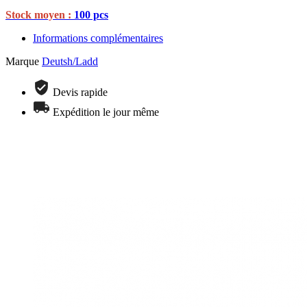
Stock moyen :
100 pcs
Informations complémentaires
Marque
Deutsh/Ladd
Devis rapide
Expédition le jour même