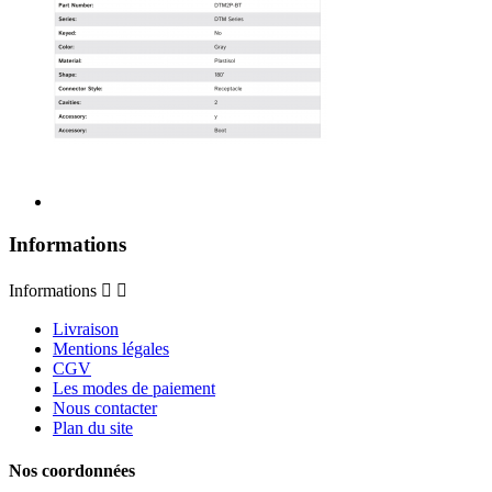
Informations
Informations


Livraison
Mentions légales
CGV
Les modes de paiement
Nous contacter
Plan du site
Nos coordonnées