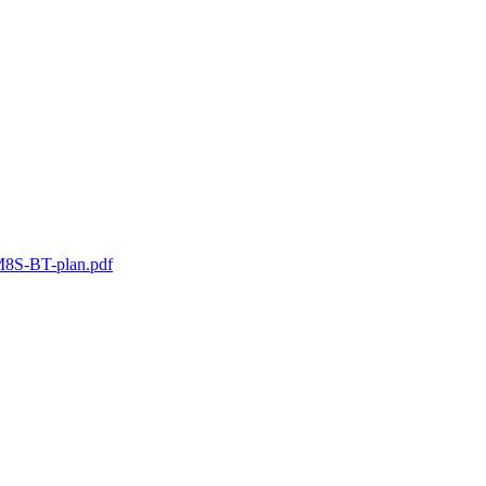
8S-BT-plan.pdf