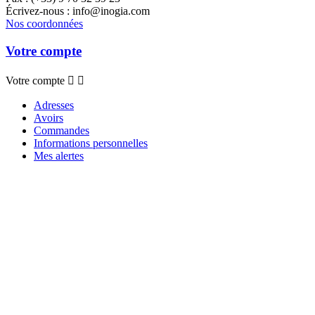
Écrivez-nous :
info@inogia.com
Nos coordonnées
Votre compte
Votre compte


Adresses
Avoirs
Commandes
Informations personnelles
Mes alertes