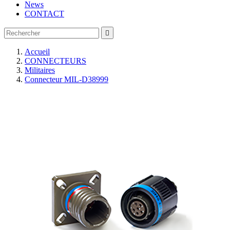
News
CONTACT

Accueil
CONNECTEURS
Militaires
Connecteur MIL-D38999