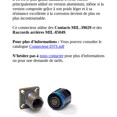
principalement utilisé en version aluminium, même si la
version composite grâce à son poids léger et à sa
résistance excellente à la corrosion devient de plus en
plus incontournable.
Ce connecteur utilise des
Contacts MIL-39029
et des
Raccords arrières MIL-85049
.
Pour plus d’informations :
Vous pouvez consulter le
catalogue
Connecteur-DTS.pdf
N'hésitez pas
à
nous contacter
pour plus d'informations
ou pour une demande de tarifs.