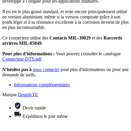
développé à l’origine pour les applications militaires.
Il en est le plus grand standard, et reste encore principalement utilisé
en version aluminium, même si la version composite grâce à son
poids léger et à sa résistance excellente à la corrosion devient de plus
en plus incontournable.
Ce connecteur utilise des
Contacts MIL-39029
et des
Raccords
arrières MIL-85049
.
Pour plus d’informations :
Vous pouvez consulter le catalogue
Connecteur-DTS.pdf
N'hésitez pas
à
nous contacter
pour plus d'informations ou pour une
demande de tarifs.
Informations complémentaires
Marque
Deutsh/TE
Devis rapide
Expédition le jour même