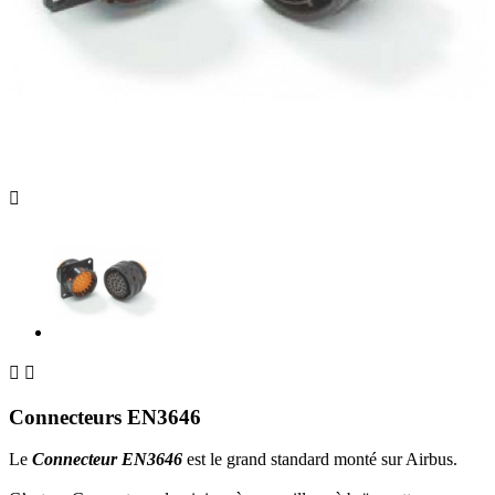



Connecteurs EN3646
Le
Connecteur EN3646
est le grand standard monté sur Airbus.