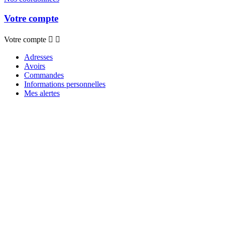
Votre compte
Votre compte


Adresses
Avoirs
Commandes
Informations personnelles
Mes alertes