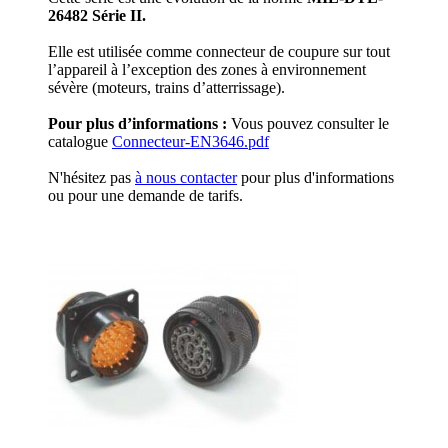
26482 Série II.
Elle est utilisée comme connecteur de coupure sur tout
l’appareil à l’exception des zones à environnement
sévère (moteurs, trains d’atterrissage).
Pour plus d’informations :
Vous pouvez consulter le
catalogue
Connecteur-EN3646.pdf
N'hésitez pas
à nous contacter
pour plus d'informations
ou pour une demande de tarifs.