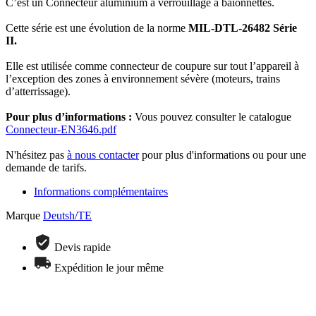
C’est un Connecteur aluminium à verrouillage à baïonnettes.
Cette série est une évolution de la norme
MIL-DTL-26482 Série
II.
Elle est utilisée comme connecteur de coupure sur tout l’appareil à
l’exception des zones à environnement sévère (moteurs, trains
d’atterrissage).
Pour plus d’informations :
Vous pouvez consulter le catalogue
Connecteur-EN3646.pdf
N'hésitez pas
à nous contacter
pour plus d'informations ou pour une
demande de tarifs.
Informations complémentaires
Marque
Deutsh/TE
Devis rapide
Expédition le jour même