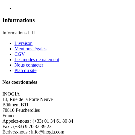
Informations
Informations


Livraison
Mentions légales
CGV
Les modes de paiement
Nous contacter
Plan du site
Nos coordonnées
INOGIA
13, Rue de la Porte Neuve
Bâtiment B11
78810 Feucherolles
France
Appelez-nous :
(+33) 01 34 61 80 84
Fax :
(+33) 9 70 32 39 23
Écrivez-nous :
info@inogia.com