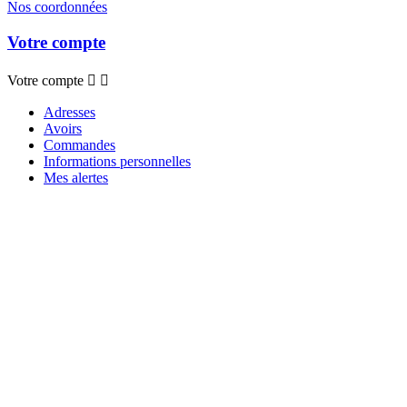
Nos coordonnées
Votre compte
Votre compte


Adresses
Avoirs
Commandes
Informations personnelles
Mes alertes