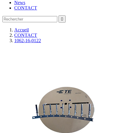
News
CONTACT

Accueil
CONTACT
1062-16-0122