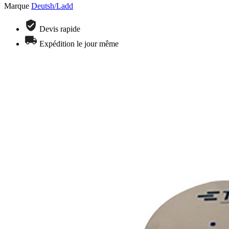
Marque
Deutsh/Ladd
Devis rapide
Expédition le jour même