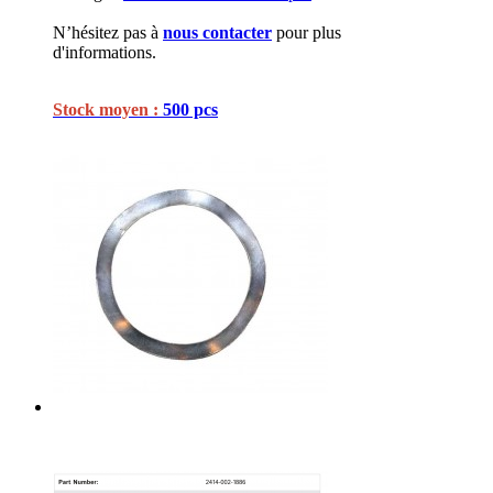
N’hésitez pas à
nous contacter
pour plus
d'informations.
Stock moyen :
500 pcs