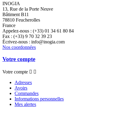
INOGIA
13, Rue de la Porte Neuve
Bâtiment B11
78810 Feucherolles
France
Appelez-nous :
(+33) 01 34 61 80 84
Fax :
(+33) 9 70 32 39 23
Écrivez-nous :
info@inogia.com
Nos coordonnées
Votre compte
Votre compte


Adresses
Avoirs
Commandes
Informations personnelles
Mes alertes