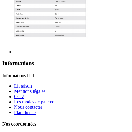
Informations
Informations


Livraison
Mentions légales
CGV
Les modes de paiement
Nous contacter
Plan du site
Nos coordonnées