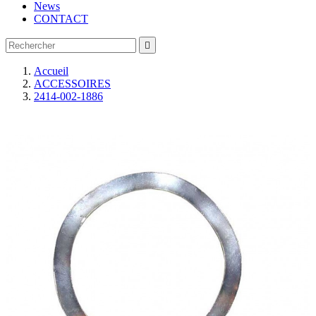
News
CONTACT

Accueil
ACCESSOIRES
2414-002-1886