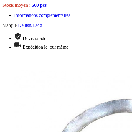
Stock moyen :
500 pcs
Informations complémentaires
Marque
Deutsh/Ladd
Devis rapide
Expédition le jour même