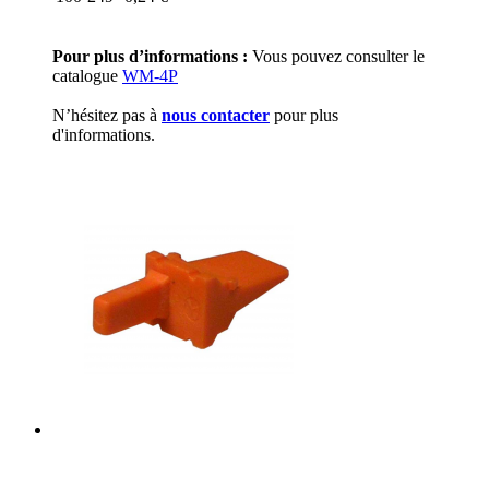
Pour plus d’informations :
Vous pouvez consulter le
catalogue
WM-4P
N’hésitez pas à
nous contacter
pour plus
d'informations.