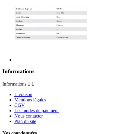
Informations
Informations


Livraison
Mentions légales
CGV
Les modes de paiement
Nous contacter
Plan du site
Nos coordonnées