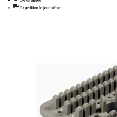
Devis rapide
Expédition le jour même