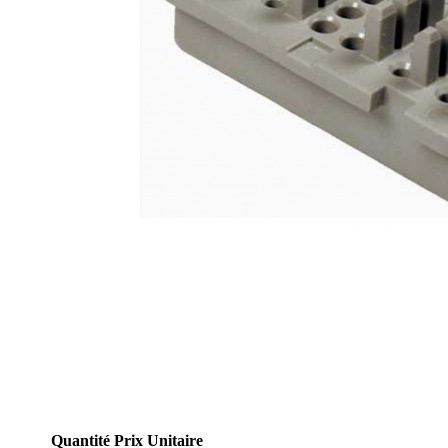
Quantité
Prix Unitaire