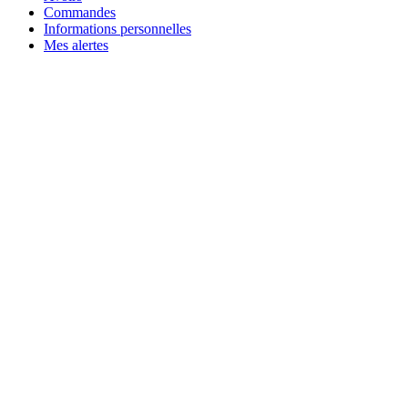
Commandes
Informations personnelles
Mes alertes