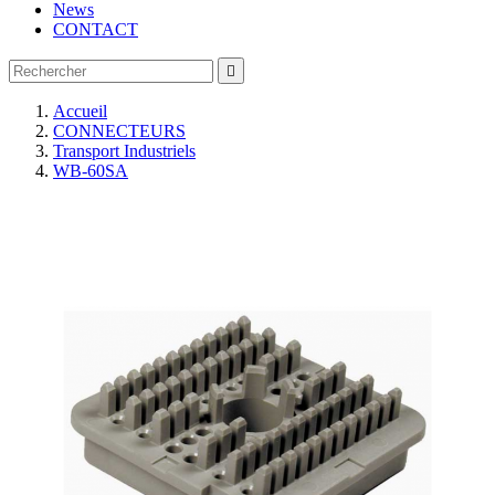
News
CONTACT

Accueil
CONNECTEURS
Transport Industriels
WB-60SA