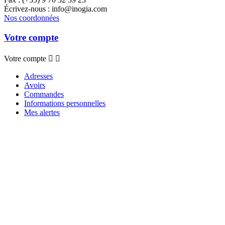
Écrivez-nous :
info@inogia.com
Nos coordonnées
Votre compte
Votre compte


Adresses
Avoirs
Commandes
Informations personnelles
Mes alertes