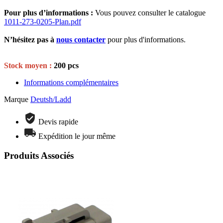
Pour plus d’informations :
Vous pouvez consulter le catalogue
1011-273-0205-Plan.pdf
N’hésitez pas à
nous contacter
pour plus d'informations.
Stock moyen :
200 pcs
Informations complémentaires
Marque
Deutsh/Ladd
Devis rapide
Expédition le jour même
Produits Associés