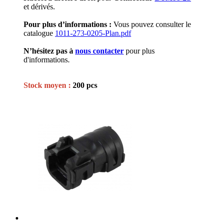
et dérivés.
Pour plus d’informations :
Vous pouvez consulter le
catalogue
1011-273-0205-Plan.pdf
N’hésitez pas à
nous contacter
pour plus
d'informations.
Stock moyen :
200 pcs