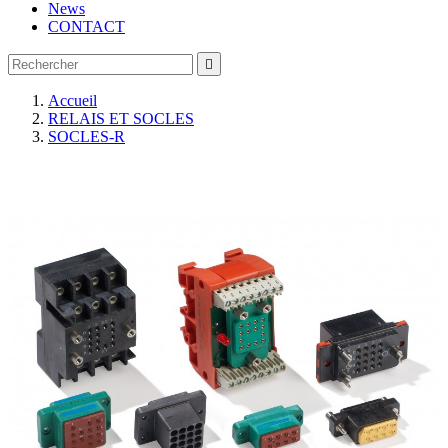
News
CONTACT

Accueil
RELAIS ET SOCLES
SOCLES-R