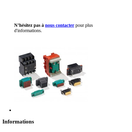
N’hésitez pas à
nous contacter
pour plus
d'informations.
Informations