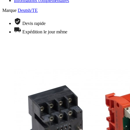
Informations complémentaires
Marque
Deutsh/TE
Devis rapide
Expédition le jour même