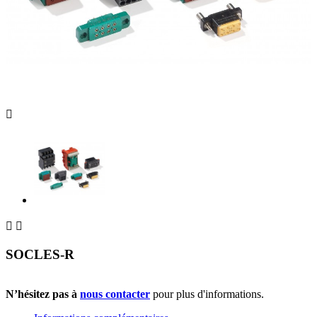



SOCLES-R
N’hésitez pas à
nous contacter
pour plus d'informations.