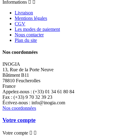
Informations


Livraison
Mentions légales
CGV
Les modes de paiement
Nous contacter
Plan du site
Nos coordonnées
INOGIA
13, Rue de la Porte Neuve
Bâtiment B11
78810 Feucherolles
France
Appelez-nous :
(+33) 01 34 61 80 84
Fax :
(+33) 9 70 32 39 23
Écrivez-nous :
info@inogia.com
Nos coordonnées
Votre compte
Votre compte

