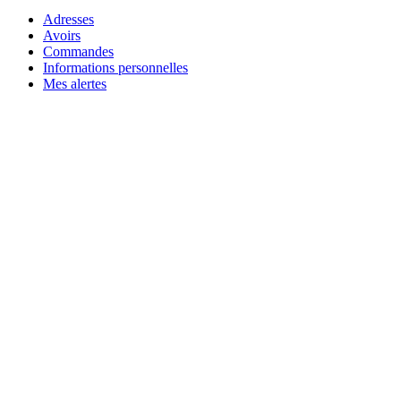
Adresses
Avoirs
Commandes
Informations personnelles
Mes alertes