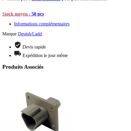
Stock moyen :
50 pcs
Informations complémentaires
Marque
Deutsh/Ladd
Devis rapide
Expédition le jour même
Produits Associés