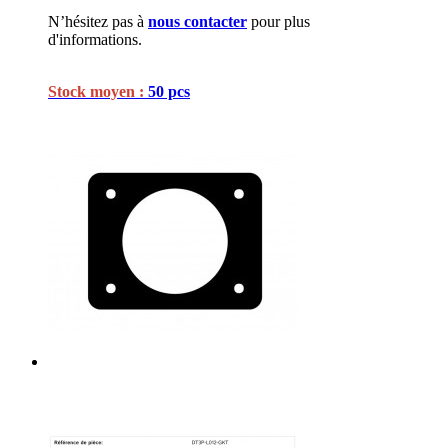
N’hésitez pas à
nous contacter
pour plus
d'informations.
Stock moyen :
50 pcs