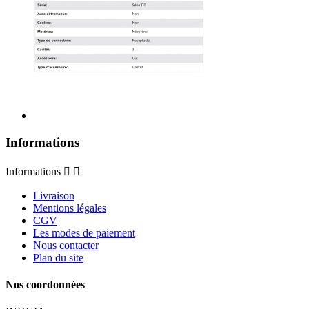
Informations
Informations


Livraison
Mentions légales
CGV
Les modes de paiement
Nous contacter
Plan du site
Nos coordonnées