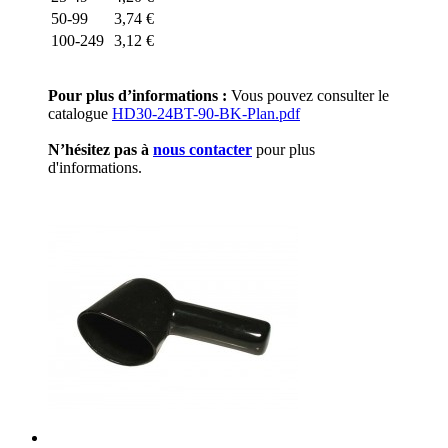
50-99
3,74
€
100-249
3,12
€
Pour plus d’informations :
Vous pouvez consulter le
catalogue
HD30-24BT-90-BK-Plan.pdf
N’hésitez pas à
nous contacter
pour plus
d'informations.