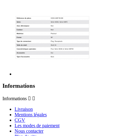
Informations
Informations


Livraison
Mentions légales
CGV
Les modes de paiement
Nous contacter