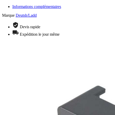
Informations complémentaires
Marque
Deutsh/Ladd
Devis rapide
Expédition le jour même