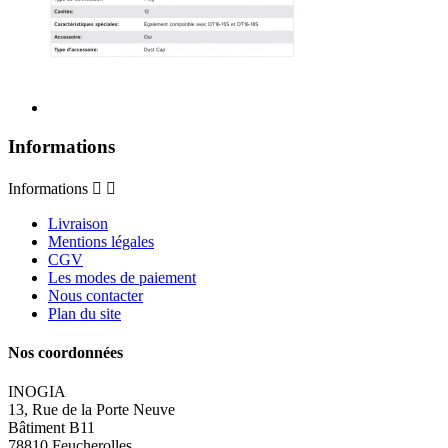
Informations
Informations


Livraison
Mentions légales
CGV
Les modes de paiement
Nous contacter
Plan du site
Nos coordonnées
INOGIA
13, Rue de la Porte Neuve
Bâtiment B11
78810 Feucherolles