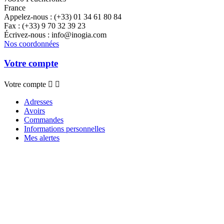
France
Appelez-nous :
(+33) 01 34 61 80 84
Fax :
(+33) 9 70 32 39 23
Écrivez-nous :
info@inogia.com
Nos coordonnées
Votre compte
Votre compte


Adresses
Avoirs
Commandes
Informations personnelles
Mes alertes