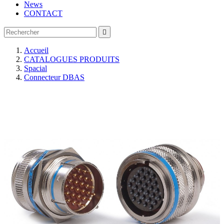
News
CONTACT

Accueil
CATALOGUES PRODUITS
Spacial
Connecteur DBAS