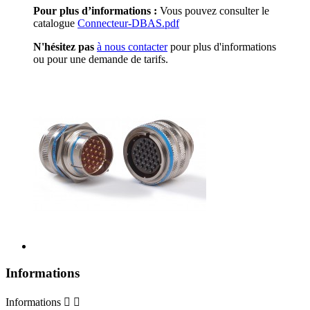
Pour plus d’informations :
Vous pouvez consulter le
catalogue
Connecteur-DBAS.pdf
N'hésitez pas
à nous contacter
pour plus d'informations
ou pour une demande de tarifs.
Informations
Informations

