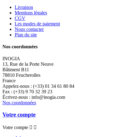
Livraison
Mentions légales
CGV
Les modes de paiement
Nous contacter
Plan du site
Nos coordonnées
INOGIA
13, Rue de la Porte Neuve
Bâtiment B11
78810 Feucherolles
France
Appelez-nous :
(+33) 01 34 61 80 84
Fax :
(+33) 9 70 32 39 23
Écrivez-nous :
info@inogia.com
Nos coordonnées
Votre compte
Votre compte

