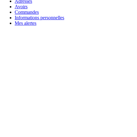
Adresses
Avoirs
Commandes
Informations personnelles
Mes alertes