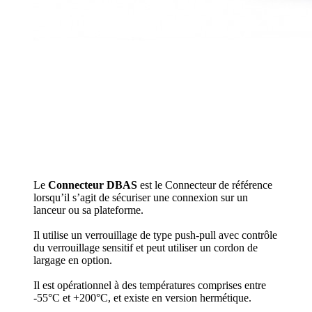
Le
Connecteur DBAS
est le Connecteur de référence
lorsqu’il s’agit de sécuriser une connexion sur un
lanceur ou sa plateforme.
Il utilise un verrouillage de type push-pull avec contrôle
du verrouillage sensitif et peut utiliser un cordon de
largage en option.
Il est opérationnel à des températures comprises entre
-55°C et +200°C, et existe en version hermétique.