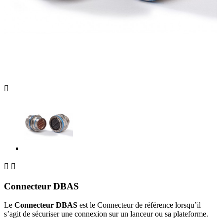



Connecteur DBAS
Le
Connecteur DBAS
est le Connecteur de référence lorsqu’il
s’agit de sécuriser une connexion sur un lanceur ou sa plateforme.