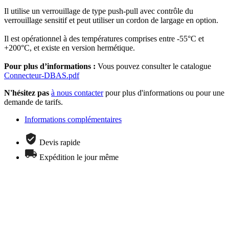
Il utilise un verrouillage de type push-pull avec contrôle du
verrouillage sensitif et peut utiliser un cordon de largage en option.
Il est opérationnel à des températures comprises entre -55°C et
+200°C, et existe en version hermétique.
Pour plus d’informations :
Vous pouvez consulter le catalogue
Connecteur-DBAS.pdf
N'hésitez pas
à nous contacter
pour plus d'informations ou pour une
demande de tarifs.
Informations complémentaires
Devis rapide
Expédition le jour même