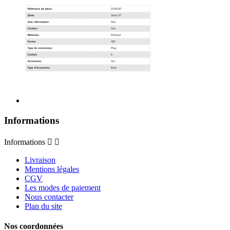
Informations
Informations


Livraison
Mentions légales
CGV
Les modes de paiement
Nous contacter
Plan du site
Nos coordonnées