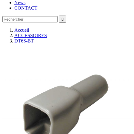
News
CONTACT

Accueil
ACCESSOIRES
DT6S-BT