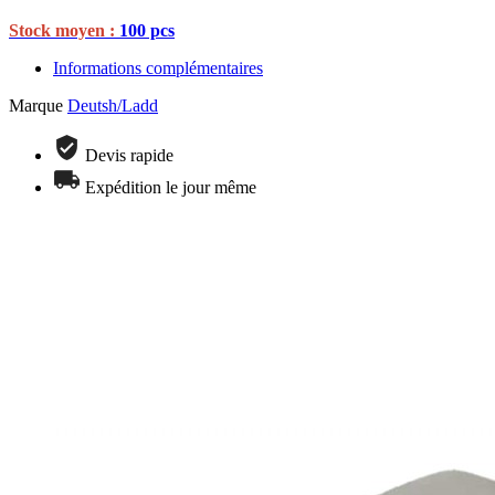
Stock moyen :
100 pcs
Informations complémentaires
Marque
Deutsh/Ladd
Devis rapide
Expédition le jour même