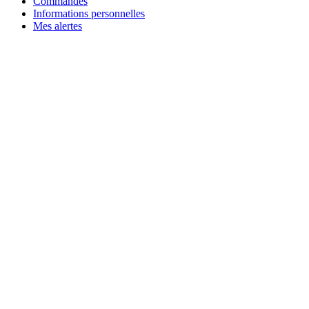
Commandes
Informations personnelles
Mes alertes