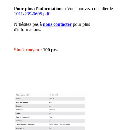
Pour plus d’informations :
Vous pouvez consulter le
1011-239-0605.pdf
N’hésitez pas à
nous contacter
pour plus
d'informations.
Stock moyen :
100 pcs