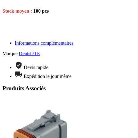
Stock moyen :
100 pcs
Informations complémentaires
Marque
Deutsh/TE
Devis rapide
Expédition le jour même
Produits Associés