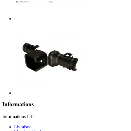
Informations
Informations


Livraison