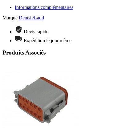
Informations complémentaires
Marque
Deutsh/Ladd
Devis rapide
Expédition le jour même
Produits Associés