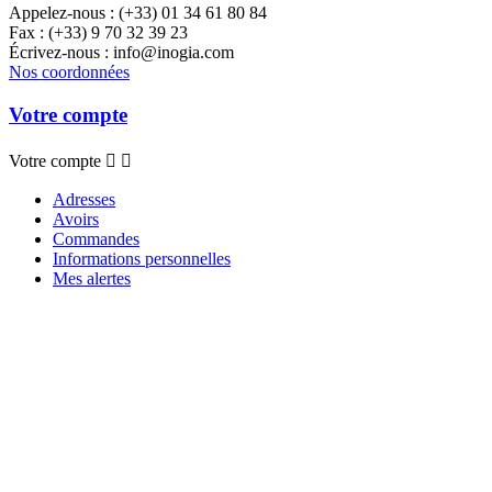
Appelez-nous :
(+33) 01 34 61 80 84
Fax :
(+33) 9 70 32 39 23
Écrivez-nous :
info@inogia.com
Nos coordonnées
Votre compte
Votre compte


Adresses
Avoirs
Commandes
Informations personnelles
Mes alertes