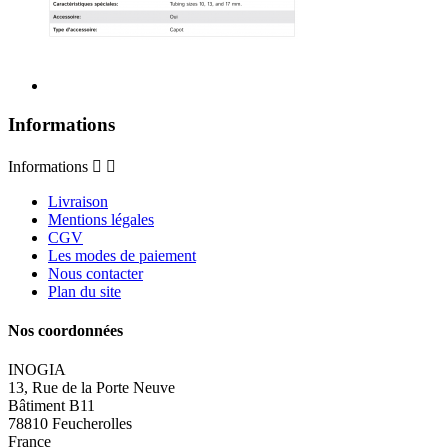
Informations
Informations


Livraison
Mentions légales
CGV
Les modes de paiement
Nous contacter
Plan du site
Nos coordonnées
INOGIA
13, Rue de la Porte Neuve
Bâtiment B11
78810 Feucherolles
France