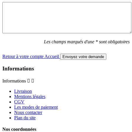
Les champs marqués d'une * sont obligatoires
Retour à votre compte
Accueil
Envoyez votre demande
Informations
Informations


Livraison
Mentions légales
CGV
Les modes de paiement
Nous contacter
Plan du site
Nos coordonnées