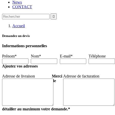
News
CONTACT

Accueil
Demandez un devis
Informations personnelles
Prénom*
Nom*
E-mail*
Téléphone
Ajoutez vos adresses
Adresse de livraison
Merci
Adresse de facturation
de
détailler au maximum votre demande.*